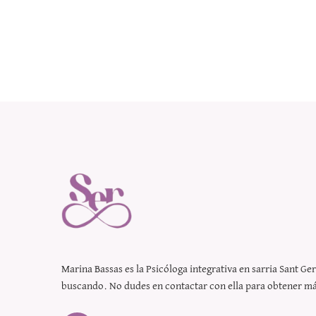
Marina Bassas es la
Psicóloga integrativa en sarria Sant Ge
buscando. No dudes en contactar con ella para obtener m