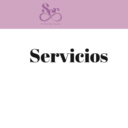
Servicios