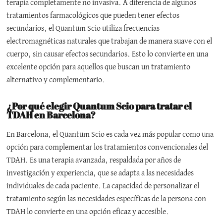
terapia completamente no invasiva. A diferencia de algunos
tratamientos farmacológicos que pueden tener efectos
secundarios, el Quantum Scio utiliza frecuencias
electromagnéticas naturales que trabajan de manera suave con el
cuerpo, sin causar efectos secundarios. Esto lo convierte en una
excelente opción para aquellos que buscan un tratamiento
alternativo y complementario.
¿Por qué elegir Quantum Scio para tratar el
TDAH en Barcelona?
En Barcelona, el Quantum Scio es cada vez más popular como una
opción para complementar los tratamientos convencionales del
TDAH. Es una terapia avanzada, respaldada por años de
investigación y experiencia, que se adapta a las necesidades
individuales de cada paciente. La capacidad de personalizar el
tratamiento según las necesidades específicas de la persona con
TDAH lo convierte en una opción eficaz y accesible.