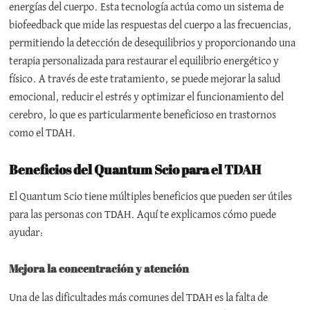
energías del cuerpo. Esta tecnología actúa como un sistema de
biofeedback que mide las respuestas del cuerpo a las frecuencias,
permitiendo la detección de desequilibrios y proporcionando una
terapia personalizada para restaurar el equilibrio energético y
físico. A través de este tratamiento, se puede mejorar la salud
emocional, reducir el estrés y optimizar el funcionamiento del
cerebro, lo que es particularmente beneficioso en trastornos
como el TDAH.
Beneficios del Quantum Scio para el TDAH
El Quantum Scio tiene múltiples beneficios que pueden ser útiles
para las personas con TDAH. Aquí te explicamos cómo puede
ayudar:
Mejora la concentración y atención
Una de las dificultades más comunes del TDAH es la falta de