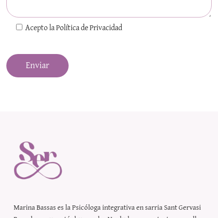
Acepto la
Política de Privacidad
Marina Bassas es la
Psicóloga integrativa en sarria Sant Gervasi