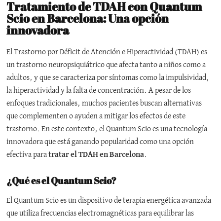
Tratamiento de TDAH con Quantum
Scio en Barcelona: Una opción
innovadora
El Trastorno por Déficit de Atención e Hiperactividad (TDAH) es
un trastorno neuropsiquiátrico que afecta tanto a niños como a
adultos, y que se caracteriza por síntomas como la impulsividad,
la hiperactividad y la falta de concentración. A pesar de los
enfoques tradicionales, muchos pacientes buscan alternativas
que complementen o ayuden a mitigar los efectos de este
trastorno. En este contexto, el Quantum Scio es una tecnología
innovadora que está ganando popularidad como una opción
efectiva para
tratar el TDAH en Barcelona
.
¿Qué es el Quantum Scio?
El Quantum Scio es un dispositivo de terapia energética avanzada
que utiliza frecuencias electromagnéticas para equilibrar las