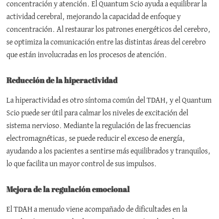
concentración y atención. El Quantum Scio ayuda a equilibrar la
actividad cerebral, mejorando la capacidad de enfoque y
concentración. Al restaurar los patrones energéticos del cerebro,
se optimiza la comunicación entre las distintas áreas del cerebro
que están involucradas en los procesos de atención.
Reducción de la hiperactividad
La hiperactividad es otro síntoma común del TDAH, y el Quantum
Scio puede ser útil para calmar los niveles de excitación del
sistema nervioso. Mediante la regulación de las frecuencias
electromagnéticas, se puede reducir el exceso de energía,
ayudando a los pacientes a sentirse más equilibrados y tranquilos,
lo que facilita un mayor control de sus impulsos.
Mejora de la regulación emocional
El TDAH a menudo viene acompañado de dificultades en la