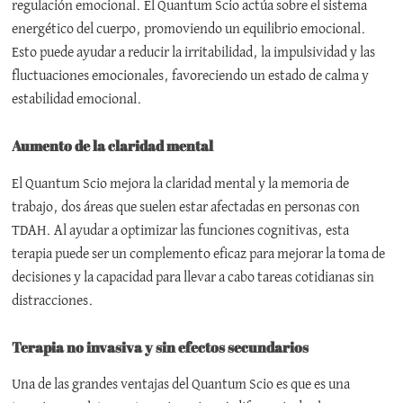
regulación emocional. El Quantum Scio actúa sobre el sistema
energético del cuerpo, promoviendo un equilibrio emocional.
Esto puede ayudar a reducir la irritabilidad, la impulsividad y las
fluctuaciones emocionales, favoreciendo un estado de calma y
estabilidad emocional.
Aumento de la claridad mental
El Quantum Scio mejora la claridad mental y la memoria de
trabajo, dos áreas que suelen estar afectadas en personas con
TDAH. Al ayudar a optimizar las funciones cognitivas, esta
terapia puede ser un complemento eficaz para mejorar la toma de
decisiones y la capacidad para llevar a cabo tareas cotidianas sin
distracciones.
Terapia no invasiva y sin efectos secundarios
Una de las grandes ventajas del Quantum Scio es que es una