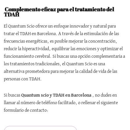
Complemento eficaz para el tratamiento del
TDAH
El Quantum Scio ofrece un enfoque innovador y natural para
tratar el TDAH en Barcelona. A través de la estimulación de las
frecuencias energéticas, es posible mejorar la concentración,
reducir la hiperactividad, equilibrar las emociones y optimizar el
funcionamiento cerebral. Si buscas una opción complementaria a
los tratamientos tradicionales, el Quantum Scio es una
alternativa prometedora para mejorar la calidad de vida de las
personas con TDAH.
Si buscas
Quantum scio y TDAH en Barcelona
, no dudes en
llamar al número de teléfono facilitado, o rellenar el siguiente
formulario de contacto: